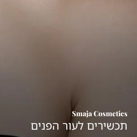
Smaja Cosmetics
תכשירים לעור הפנים