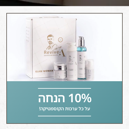
10% הנחה
על כל ערכות הקוסמטיקה!