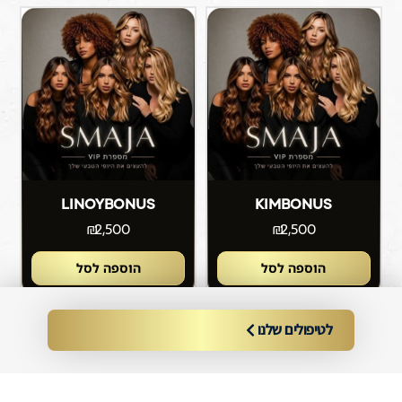
LINOYBONUS
KIMBONUS
₪
2,500
₪
2,500
הוספה לסל
הוספה לסל
לטיפולים שלנו