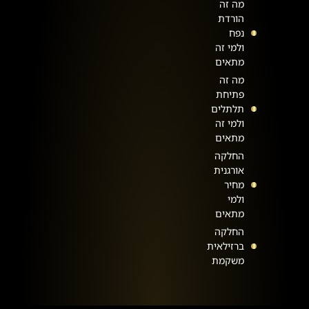
מה זה
הורדת
נפח
ולמי זה
מתאים
מה זה
פתיחת
תלתלים
ולמי זה
מתאים
החלקה
אורגנית
מחיר
ולמי
מתאים
החלקה
ברזילאית
משקמת