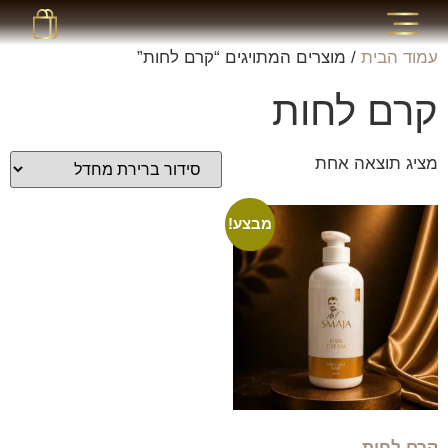
עמוד הבית
/ מוצרים המתויגים “קרם לחות”
קרם לחות
מציג תוצאה אחת
מבצע!
קרם לחות