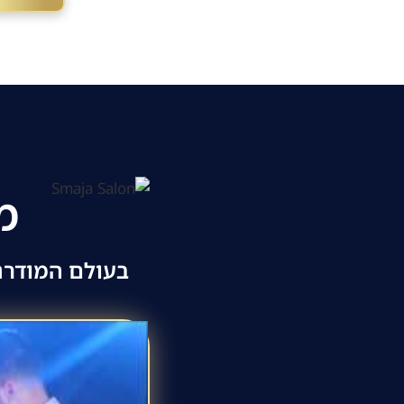
מ
בעולם המודרנ