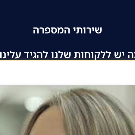
שירותי המספרה
 יש ללקוחות שלנו להגיד עלינו