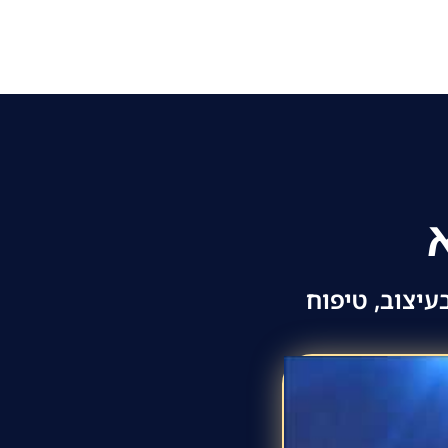
יצוב, טיפוח