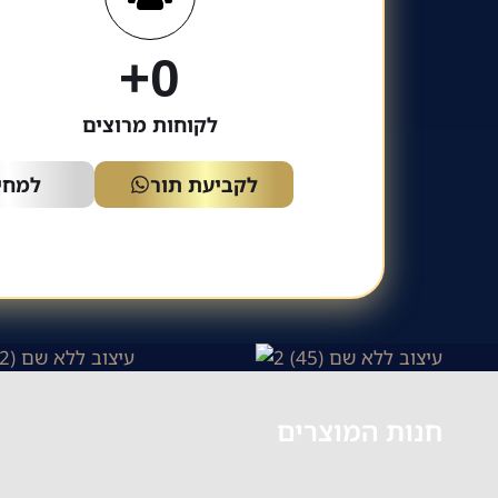
+
0
לקוחות מרוצים
לקביעת תור
למחיר
חנות המוצרים