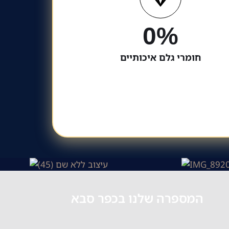
0
%
חומרי גלם איכותיים
המספרה שלנו בכפר סבא