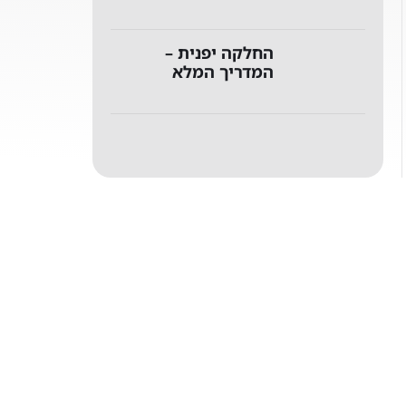
החלקה יפנית –
המדריך המלא