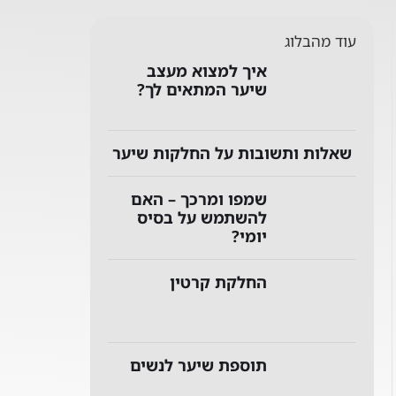
עוד מהבלוג
איך למצוא מעצב
שיער המתאים לך?
שאלות ותשובות על החלקות שיער
שמפו ומרכך – האם
להשתמש על בסיס
יומי?
החלקת קרטין
תוספת שיער לנשים