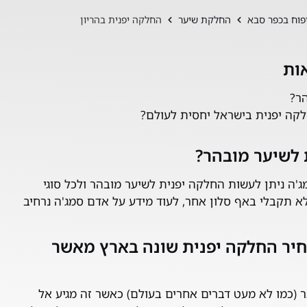
החלקת שיער
החלקה יפנית בהריון
ות
ר?
קה יפנית בישראל יחסית לעולם?
 לשיער מובהר?
ה ניתן לעשות החלקה יפנית לשיער מובהר ולכל סוגי
א תקבלי באף סלון אחר, לעוד מידע על אדם סמג'ה נרחיב
חיר החלקה יפנית שונה בארץ מאשר
ר (כמו לא מעט דברים אחרים בעולם) כאשר זה מגיע אל