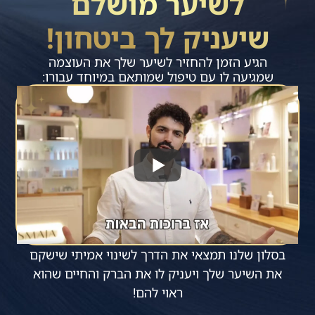
לשיער מושלם
שיעניק לך ביטחון!
הגיע הזמן להחזיר לשיער שלך את העוצמה
שמגיעה לו עם טיפול שמותאם במיוחד עבורו:
בסלון שלנו תמצאי את הדרך לשינוי אמיתי שישקם
את השיער שלך ויעניק לו את הברק והחיים שהוא
ראוי להם!