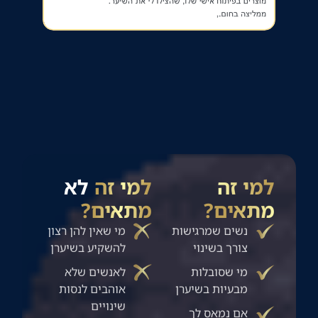
למי זה
למי זה
לא
מתאים?
מתאים?
נשים שמרגישות
מי שאין להן רצון
צורך בשינוי
להשקיע בשיערן
מי שסובלות
לאנשים שלא
מבעיות בשיערן
אוהבים לנסות
שינויים
אם נמאס לך