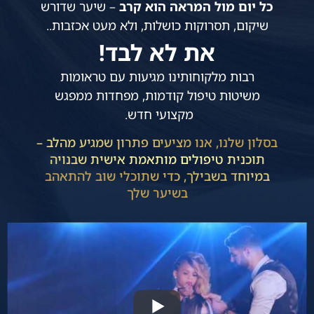
כל יום מול המראה הוא קרב
– שיער שדורש
שיקום, תסרוקות כושלות, ולא מעט אכזבות..
את לא לבד!
רבות מלקוחותינו מגיעות עם טראומות
משיטות טיפול קודמות, מפחדות ממפגש
מקצועי חדש.
בסלון שלנו, אנו מציעים פתרון שמגיע מהלב –
תוכנית טיפולים מותאמת אישית שבנויה
במיוחד בשבילך, כדי שתוכלי שוב להתאהב
בשיער שלך