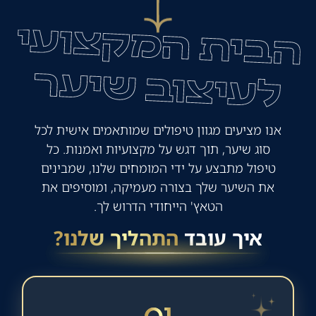
אנו מציעים מגוון טיפולים שמותאמים אישית לכל
סוג שיער, תוך דגש על מקצועיות ואמנות. כל
טיפול מתבצע על ידי המומחים שלנו, שמבינים
את השיער שלך בצורה מעמיקה, ומוסיפים את
הטאץ' הייחודי הדרוש לך.
איך עובד
התהליך שלנו?
01