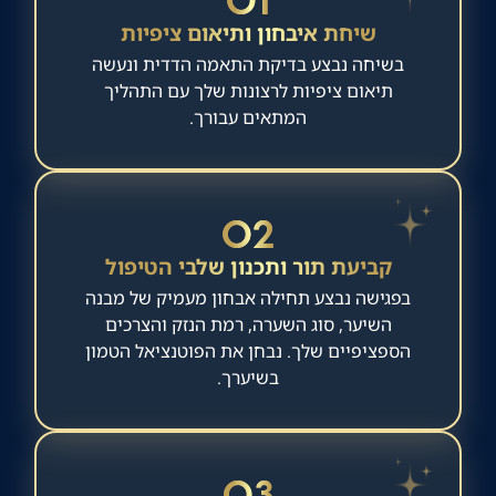
שיחת איבחון ותיאום ציפיות
בשיחה נבצע בדיקת התאמה הדדית ונעשה
תיאום ציפיות לרצונות שלך עם התהליך
המתאים עבורך.
02
קביעת תור ותכנון שלבי הטיפול
בפגישה נבצע תחילה אבחון מעמיק של מבנה
השיער, סוג השערה, רמת הנזק והצרכים
הספציפיים שלך. נבחן את הפוטנציאל הטמון
בשיערך.
03