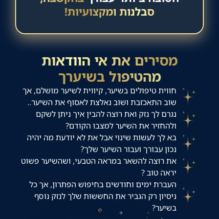
סבלנות ומקצועיות!
מסירים את אי הוודאות
מהטיפול בשיערך
חווית טיפולים בשיער, קיווית לשיער מושלם, אך
שוב התאכזבת ושוב נאלצת לאסוף את השיער..
נגרם לך נזק ואת רוצה להבין איך ניתן לשקם
ולהחזיר את השיער למצבו הקודם?
בא לך לעשות שינוי אבל את לא יודעת מה יהיה
נכון עבורך ועבור השיער שלך?
את רוצה להשאר במראה הטבעי, ושהשיער פשוט
יראה טוב ?
העברת ימים וחודשים בחיפוש הפתרון, אך כל
ניסיון רק הגביר את החששות שלך לנזק נוסף
בשיער?