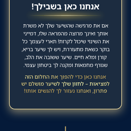
אנחנו כאן בשבילך!
אם את מרגישה שהשיער שלך לא משרת
אותך ואינך מרוצה מהמראה שלו, דמייני
את השינוי שיכול לקרות! תארי לעצמך כל
בוקר כשאת מתעוררת, ויש לך שיער בריא,
קורן ומלא חיים. שיער ששובה את הלב,
שגורף מחמאות ומקנה לך ביטחון עצמי.
אנחנו כאן כדי להפוך את החלום הזה
למציאות – לחזון שלך לשיער מושלם יש
פתרון, ואנחנו נעזור לך להגשים אותו!