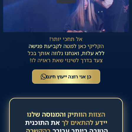
אל תחכי יותר!
הקליקי כאן למטה לקביעת פגישה
ללא עלות, ואנחנו נלווה אותך בכל
צעד בדרך לשינוי שאת ראויה לו!
כן אני רוצה ייעוץ חינם
הצוות הוותיק והמנוסה שלנו
יידע להתאים לך
את התוכנית
הטובה ביותר עבורך
בהקשבה,