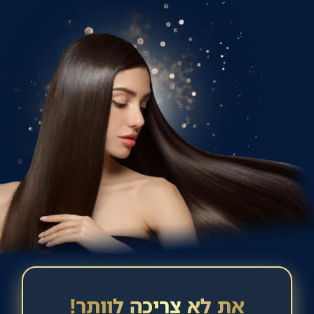
את לא צריכה לוותר!