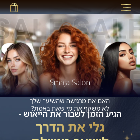
Smaja Salon
האם את מרגישה שהשיער שלך
לא משקף את מי שאת באמת?
הגיע הזמן לשבור את הייאוש -
גלי את הדרך