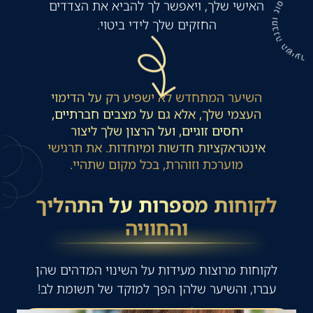
האישי שלך, ויאפשר לך להביא את הצדדים
החזקים שלך לידי ביטוי.
השיער המתחדש לא ישפיע רק על הדימוי
העצמי שלך, אלא גם על מצבים חברתיים,
יחסים זוגיים, ועל הרצון שלך ליצור
אינטראקציות חדשות ומיוחדות. את תרגישי
מוערכת וזוהרת, בכל מקום שתהיי.
לקוחות מספרות על התהליך
והחוויה
לקוחות מרוצות מעידות על השינוי המדהים שהן
עברו, והשיער שלהן הפך למוקד של תשומת לב!