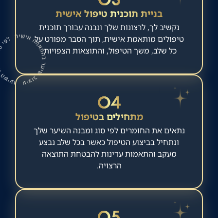
בניית תוכנית טיפול אישית
נקשיב לך, לרצונות שלך ונבנה עבורך תוכנית
טיפולים מותאמת אישית, תוך הסבר מפורט על
כל שלב, משך הטיפול, והתוצאות הצפויות.
04
מתחילים בטיפול
נתאים את החומרים לפי סוג ומבנה השיער שלך
ונתחיל בביצוע הטיפול כאשר בכל שלב נבצע
מעקב והתאמות עדינות להבטחת התוצאה
הרצויה.
05