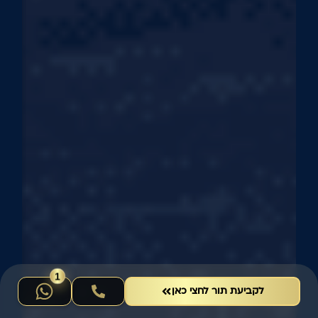
לקביעת תור לחצי כאן