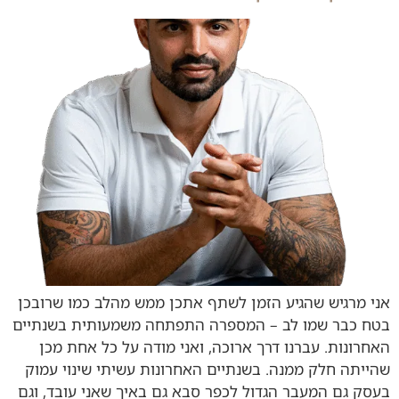
אני מרגיש שהגיע הזמן לשתף אתכן ממש מהלב כמו שרובכן
בטח כבר שמו לב – המספרה התפתחה משמעותית בשנתיים
האחרונות. עברנו דרך ארוכה, ואני מודה על כל אחת מכן
שהייתה חלק ממנה. בשנתיים האחרונות עשיתי שינוי עמוק
בעסק גם המעבר הגדול לכפר סבא גם באיך שאני עובד, וגם