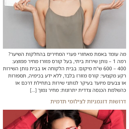
מה עומד באמת מאחורי פערי המחירים בהחלקות השיער?
רמה 1 – נותן שירות ביתי, בעל קורס מזורז מחיר ממוצע:
400 – 600 ש"ח מיקום: בבית הלקוחה או בבית נותן השירות
רקע מקצועי: קורס מזורז בלבד, ללא ידע בכימיה, תספורות
או צבעים מיועד בעיקר לנותני שירות בתחילת דרכם או
כהשלמת הכנסה צדדית יתרונות: מחיר נמוך […]
דרושות דוגמניות לצילומי תדמית