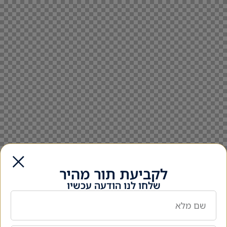
לקביעת תור מהיר
שלחו לנו הודעה עכשיו