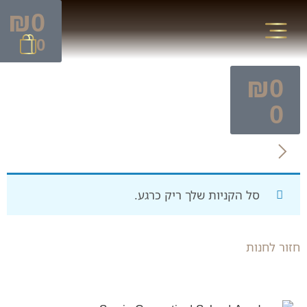
₪
0
0
₪
0
0
סל הקניות שלך ריק כרגע.
חזור לחנות