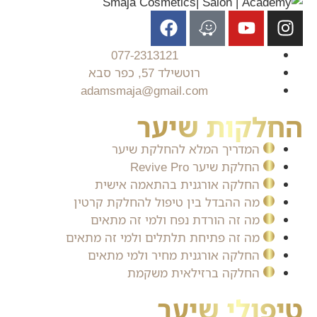
077-2313121
רוטשילד 57, כפר סבא
adamsmaja@gmail.com
החלקות שיער
המדריך המלא להחלקת שיער
החלקת שיער Revive Pro
החלקה אורגנית בהתאמה אישית
מה ההבדל בין טיפול להחלקת קרטין
מה זה הורדת נפח ולמי זה מתאים
מה זה פתיחת תלתלים ולמי זה מתאים
החלקה אורגנית מחיר ולמי מתאים
החלקה ברזילאית משקמת
טיפולי שיער