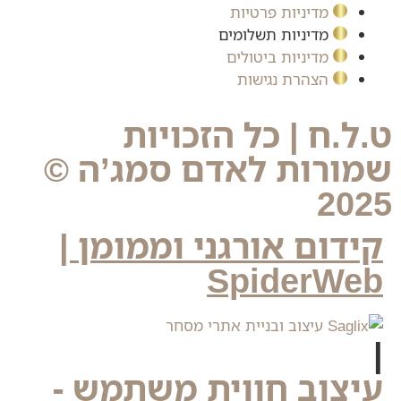
מדיניות פרטיות
מדיניות תשלומים
מדיניות ביטולים
הצהרת נגישות
ט.ל.ח | כל הזכויות
שמורות לאדם סמג’ה ©
2025
קידום אורגני וממומן |
SpiderWeb
|
עיצוב חווית משתמש -